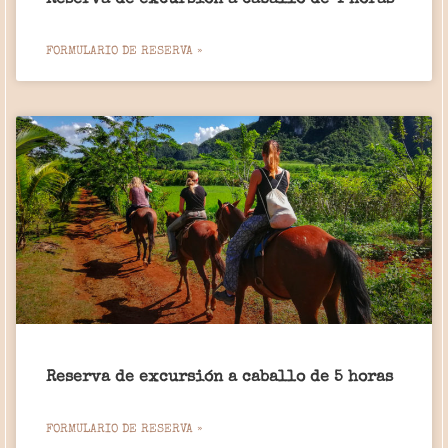
Reserva de excursión a caballo de 4 horas
FORMULARIO DE RESERVA »
Reserva de excursión a caballo de 5 horas
FORMULARIO DE RESERVA »