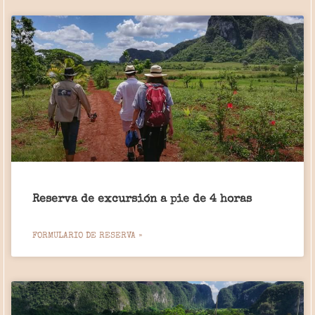
Reserva de excursión a pie de 4 horas
FORMULARIO DE RESERVA »