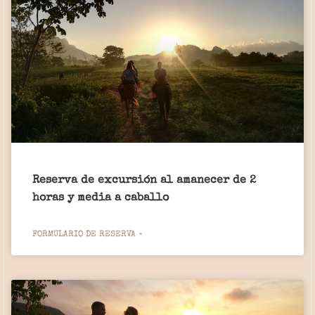
Reserva de excursión al amanecer de 2
horas y media a caballo
FORMULARIO DE RESERVA »