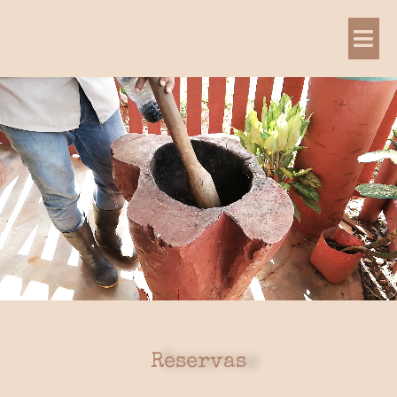
Reservas