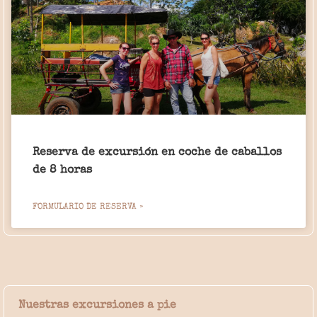
Reserva de excursión en coche de caballos
de 8 horas
FORMULARIO DE RESERVA »
Nuestras excursiones a pie