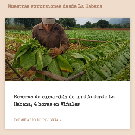
Nuestras excursiones desde La Habana
Reserva de excursión de un día desde La
Habana, 4 horas en Viñales
FORMULARIO DE RESERVA »